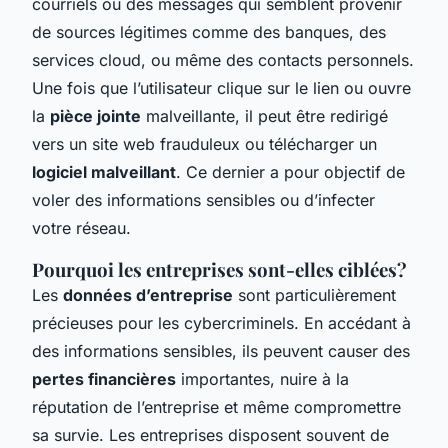
courriels ou des messages qui semblent provenir
de sources légitimes comme des banques, des
services cloud, ou même des contacts personnels.
Une fois que l’utilisateur clique sur le lien ou ouvre
la
pièce jointe
malveillante, il peut être redirigé
vers un site web frauduleux ou télécharger un
logiciel malveillant
. Ce dernier a pour objectif de
voler des informations sensibles ou d’infecter
votre réseau.
Pourquoi les entreprises sont-elles ciblées?
Les
données d’entreprise
sont particulièrement
précieuses pour les cybercriminels. En accédant à
des informations sensibles, ils peuvent causer des
pertes financières
importantes, nuire à la
réputation de l’entreprise et même compromettre
sa survie. Les entreprises disposent souvent de