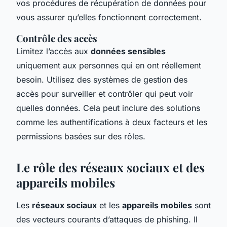
vos procédures de récupération de données pour
vous assurer qu’elles fonctionnent correctement.
Contrôle des accès
Limitez l’accès aux
données sensibles
uniquement aux personnes qui en ont réellement
besoin. Utilisez des systèmes de gestion des
accès pour surveiller et contrôler qui peut voir
quelles données. Cela peut inclure des solutions
comme les authentifications à deux facteurs et les
permissions basées sur des rôles.
Le rôle des réseaux sociaux et des
appareils mobiles
Les
réseaux sociaux
et les
appareils mobiles
sont
des vecteurs courants d’attaques de phishing. Il