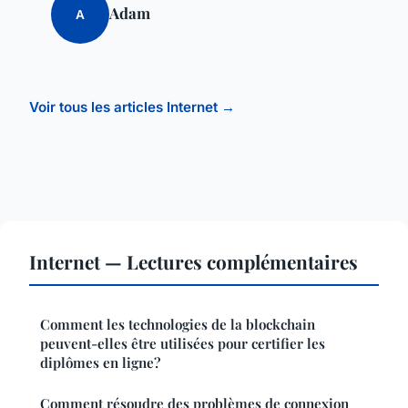
Adam
A
Voir tous les articles Internet →
Internet — Lectures complémentaires
Comment les technologies de la blockchain
peuvent-elles être utilisées pour certifier les
diplômes en ligne?
Comment résoudre des problèmes de connexion