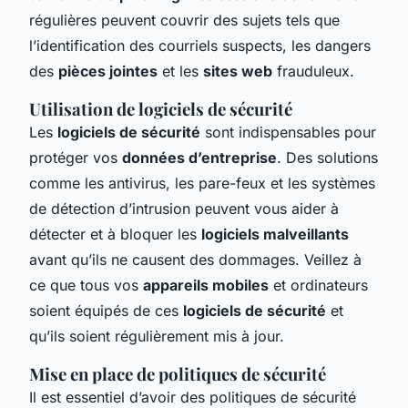
régulières peuvent couvrir des sujets tels que
l’identification des courriels suspects, les dangers
des
pièces jointes
et les
sites web
frauduleux.
Utilisation de logiciels de sécurité
Les
logiciels de sécurité
sont indispensables pour
protéger vos
données d’entreprise
. Des solutions
comme les antivirus, les pare-feux et les systèmes
de détection d’intrusion peuvent vous aider à
détecter et à bloquer les
logiciels malveillants
avant qu’ils ne causent des dommages. Veillez à
ce que tous vos
appareils mobiles
et ordinateurs
soient équipés de ces
logiciels de sécurité
et
qu’ils soient régulièrement mis à jour.
Mise en place de politiques de sécurité
Il est essentiel d’avoir des politiques de sécurité