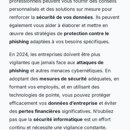
professionnels peuvent vous fournir des conseils
personnalisés et des solutions sur mesure pour
renforcer la
sécurité de vos données
. Ils peuvent
également vous aider à élaborer et mettre en
œuvre des stratégies de
protection contre le
phishing
adaptées à vos besoins spécifiques.
En 2024, les entreprises doivent être plus
vigilantes que jamais face aux
attaques de
phishing
et autres menaces cybernétiques. En
adoptant des
mesures de sécurité
adéquates, en
formant vos employés, et en utilisant des
technologies de pointe, vous pouvez protéger
efficacement vos
données d’entreprise
et éviter
des
pertes financières
significatives. N’oubliez
pas que la
sécurité informatique
est un effort
continu et nécessite une vigilance constante.