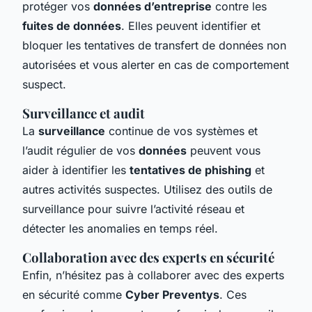
protéger vos
données d’entreprise
contre les
fuites de données
. Elles peuvent identifier et
bloquer les tentatives de transfert de données non
autorisées et vous alerter en cas de comportement
suspect.
Surveillance et audit
La
surveillance
continue de vos systèmes et
l’audit régulier de vos
données
peuvent vous
aider à identifier les
tentatives de phishing
et
autres activités suspectes. Utilisez des outils de
surveillance pour suivre l’activité réseau et
détecter les anomalies en temps réel.
Collaboration avec des experts en sécurité
Enfin, n’hésitez pas à collaborer avec des experts
en sécurité comme
Cyber Preventys
. Ces