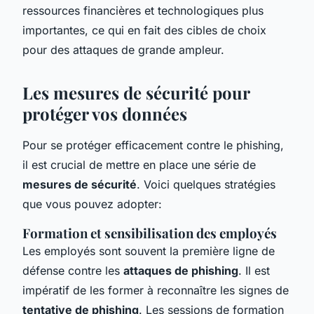
ressources financières et technologiques plus
importantes, ce qui en fait des cibles de choix
pour des attaques de grande ampleur.
Les mesures de sécurité pour
protéger vos données
Pour se protéger efficacement contre le phishing,
il est crucial de mettre en place une série de
mesures de sécurité
. Voici quelques stratégies
que vous pouvez adopter:
Formation et sensibilisation des employés
Les employés sont souvent la première ligne de
défense contre les
attaques de phishing
. Il est
impératif de les former à reconnaître les signes de
tentative de phishing
. Les sessions de formation