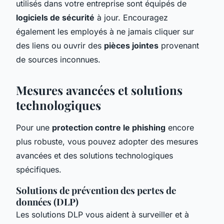
utilisés dans votre entreprise sont équipés de
logiciels de sécurité
à jour. Encouragez
également les employés à ne jamais cliquer sur
des liens ou ouvrir des
pièces jointes
provenant
de sources inconnues.
Mesures avancées et solutions
technologiques
Pour une
protection contre le phishing
encore
plus robuste, vous pouvez adopter des mesures
avancées et des solutions technologiques
spécifiques.
Solutions de prévention des pertes de
données (DLP)
Les solutions DLP vous aident à surveiller et à