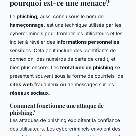
pourquoi est-ce une menace?
Le
phishing
, aussi connu sous le nom de
hameçonnage
, est une technique utilisée par les
cybercriminels pour tromper les utilisateurs et les
inciter à révéler des
informations personnelles
sensibles. Cela peut inclure des identifiants de
connexion, des numéros de carte de crédit, et
bien plus encore. Les
tentatives de phishing
se
présentent souvent sous la forme de courriels, de
sites web
frauduleux ou de messages sur les
réseaux sociaux
.
Comment fonctionne une attaque de
phishing?
Les attaques de phishing exploitent la confiance
des utilisateurs. Les cybercriminels envoient des