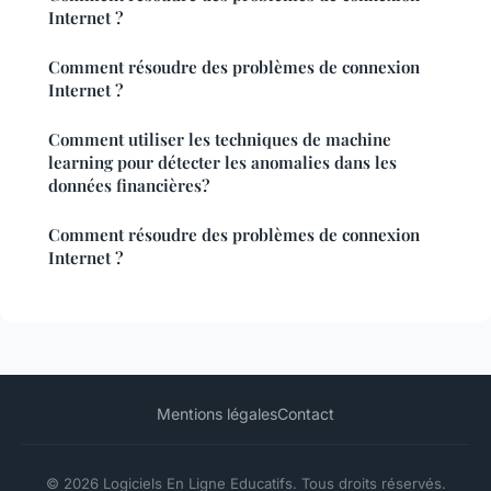
Internet ?
Comment résoudre des problèmes de connexion
Internet ?
Comment utiliser les techniques de machine
learning pour détecter les anomalies dans les
données financières?
Comment résoudre des problèmes de connexion
Internet ?
Mentions légales
Contact
© 2026 Logiciels En Ligne Educatifs. Tous droits réservés.