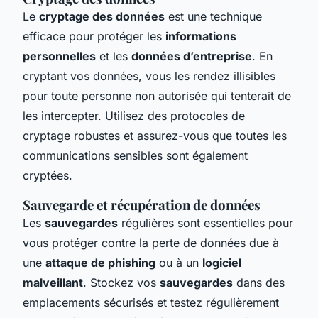
Le
cryptage des données
est une technique
efficace pour protéger les
informations
personnelles
et les
données d’entreprise
. En
cryptant vos données, vous les rendez illisibles
pour toute personne non autorisée qui tenterait de
les intercepter. Utilisez des protocoles de
cryptage robustes et assurez-vous que toutes les
communications sensibles sont également
cryptées.
Sauvegarde et récupération de données
Les
sauvegardes
régulières sont essentielles pour
vous protéger contre la perte de données due à
une
attaque de phishing
ou à un
logiciel
malveillant
. Stockez vos
sauvegardes
dans des
emplacements sécurisés et testez régulièrement