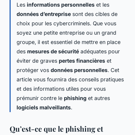
Les
informations personnelles
et les
données d’entreprise
sont des cibles de
choix pour les cybercriminels. Que vous
soyez une petite entreprise ou un grand
groupe, il est essentiel de mettre en place
des
mesures de sécurité
adéquates pour
éviter de graves
pertes financières
et
protéger vos
données personnelles
. Cet
article vous fournira des conseils pratiques
et des informations utiles pour vous
prémunir contre le
phishing
et autres
logiciels malveillants
.
Qu’est-ce que le phishing et