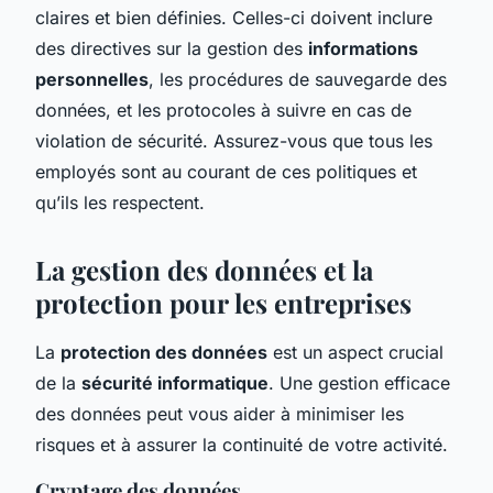
claires et bien définies. Celles-ci doivent inclure
des directives sur la gestion des
informations
personnelles
, les procédures de sauvegarde des
données, et les protocoles à suivre en cas de
violation de sécurité. Assurez-vous que tous les
employés sont au courant de ces politiques et
qu’ils les respectent.
La gestion des données et la
protection pour les entreprises
La
protection des données
est un aspect crucial
de la
sécurité informatique
. Une gestion efficace
des données peut vous aider à minimiser les
risques et à assurer la continuité de votre activité.
Cryptage des données