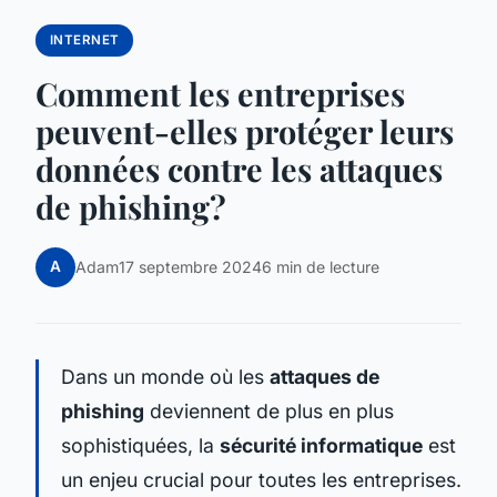
INTERNET
Comment les entreprises
peuvent-elles protéger leurs
données contre les attaques
de phishing?
A
Adam
17 septembre 2024
6 min de lecture
Dans un monde où les
attaques de
phishing
deviennent de plus en plus
sophistiquées, la
sécurité informatique
est
un enjeu crucial pour toutes les entreprises.