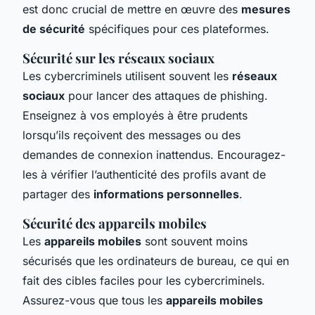
est donc crucial de mettre en œuvre des
mesures
de sécurité
spécifiques pour ces plateformes.
Sécurité sur les réseaux sociaux
Les cybercriminels utilisent souvent les
réseaux
sociaux
pour lancer des attaques de phishing.
Enseignez à vos employés à être prudents
lorsqu’ils reçoivent des messages ou des
demandes de connexion inattendus. Encouragez-
les à vérifier l’authenticité des profils avant de
partager des
informations personnelles
.
Sécurité des appareils mobiles
Les
appareils mobiles
sont souvent moins
sécurisés que les ordinateurs de bureau, ce qui en
fait des cibles faciles pour les cybercriminels.
Assurez-vous que tous les
appareils mobiles