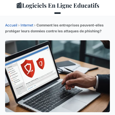
📰
Logiciels En Ligne Educatifs
Accueil
›
Internet
›
Comment les entreprises peuvent-elles
protéger leurs données contre les attaques de phishing?