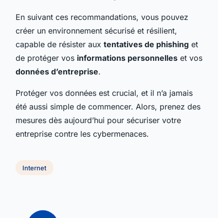
En suivant ces recommandations, vous pouvez
créer un environnement sécurisé et résilient,
capable de résister aux
tentatives de phishing
et
de protéger vos
informations personnelles
et vos
données d’entreprise
.
Protéger vos données est crucial, et il n’a jamais
été aussi simple de commencer. Alors, prenez des
mesures dès aujourd’hui pour sécuriser votre
entreprise contre les cybermenaces.
Internet